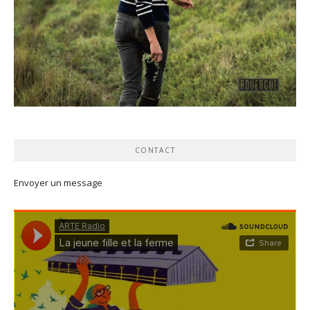
CONTACT
Envoyer un message