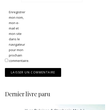
Enregistrer
mon nom,
mon e-
mail et
mon site
dans le
navigateur
pour mon
prochain
commentaire.
Dernier livre paru