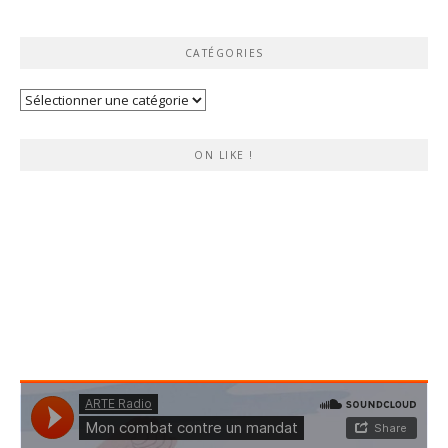
CATÉGORIES
Catégories
ON LIKE !