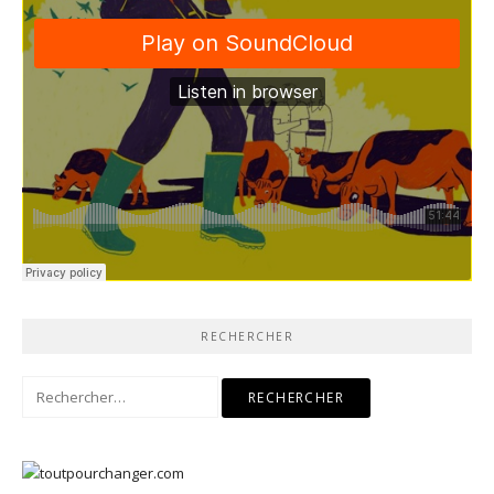
RECHERCHER
Rechercher :