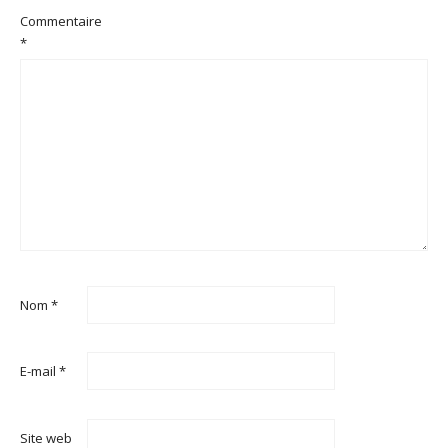
Commentaire
*
Nom
*
E-mail
*
Site web