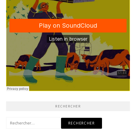
RECHERCHER
Rechercher :