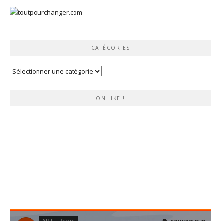
CATÉGORIES
Catégories
ON LIKE !