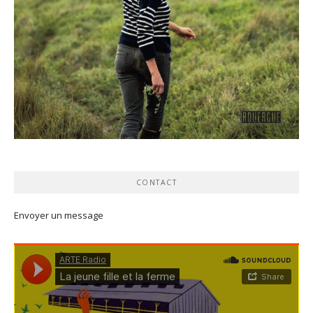
CONTACT
Envoyer un message