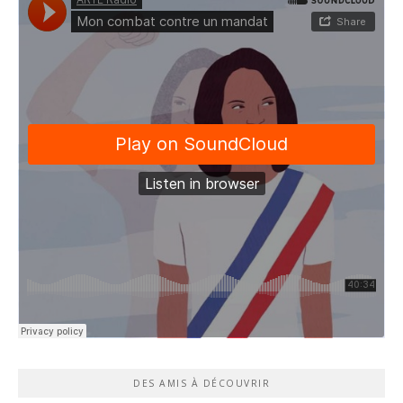
DES AMIS À DÉCOUVRIR