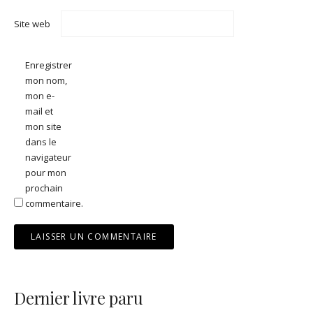
Site web
Enregistrer
mon nom,
mon e-
mail et
mon site
dans le
navigateur
pour mon
prochain
commentaire.
Dernier livre paru