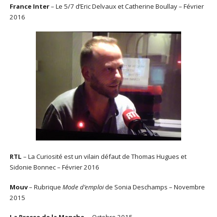
France Inter
– Le 5/7 d’Eric Delvaux et Catherine Boullay – Février
2016
RTL
– La Curiosité est un vilain défaut de Thomas Hugues et
Sidonie Bonnec – Février 2016
Mouv
– Rubrique
Mode d’emploi
de Sonia Deschamps – Novembre
2015