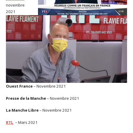
novembre
2021
Ouest France
– Novembre 2021
Presse de la Manche
– Novembre 2021
La Manche Libre
– Novembre 2021
RTL
– Mars 2021