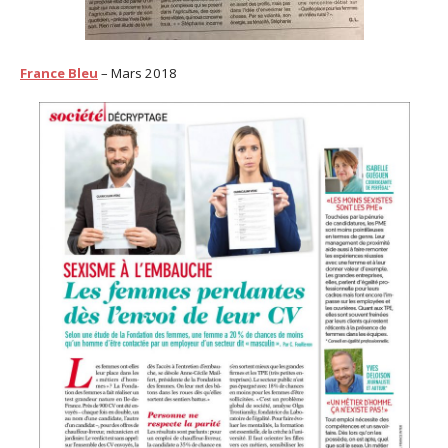
France Bleu
– Mars 2018