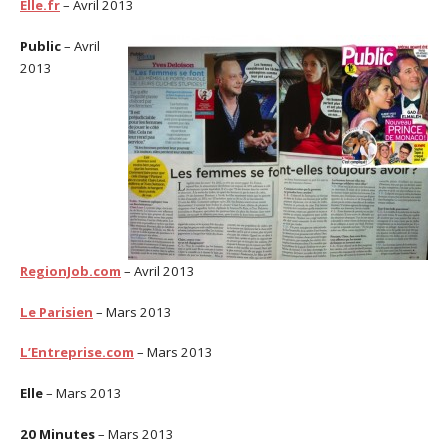
Elle.fr
– Avril 2013
Public
– Avril
2013
RegionJob.com
– Avril 2013
Le Parisien
– Mars 2013
L’Entreprise.com
– Mars 2013
Elle
– Mars 2013
20 Minutes
– Mars 2013