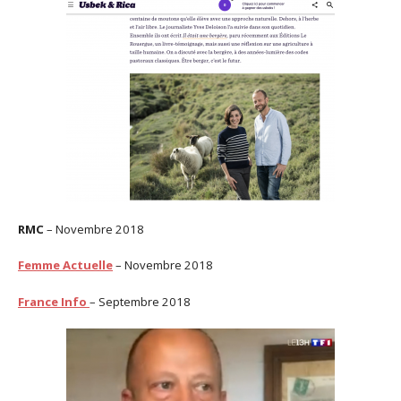
RMC
– Novembre 2018
Femme Actuelle
– Novembre 2018
France Info
– Septembre 2018