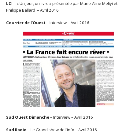
LCI
– « Un jour, un livre » présentée par Marie-Aline Meliyi et
Philippe Ballard – Avril 2016
Courrier de l’Ouest
– Interview – Avril 2016
Sud Ouest Dimanche
– Interview – Avril 2016
Sud Radio
– Le Grand show de l’info – Avril 2016