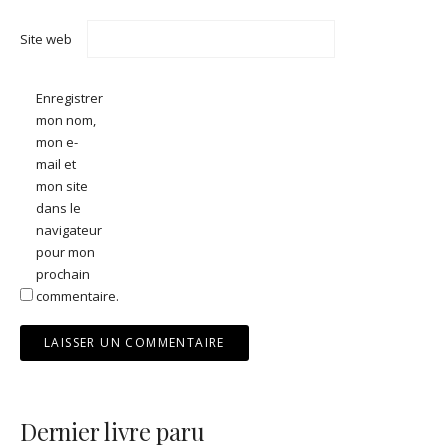
Site web
Enregistrer
mon nom,
mon e-
mail et
mon site
dans le
navigateur
pour mon
prochain
commentaire.
Dernier livre paru