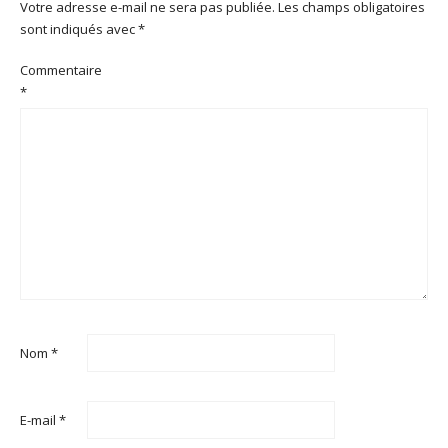
Votre adresse e-mail ne sera pas publiée.
Les champs obligatoires
sont indiqués avec
*
Commentaire
*
Nom
*
E-mail
*