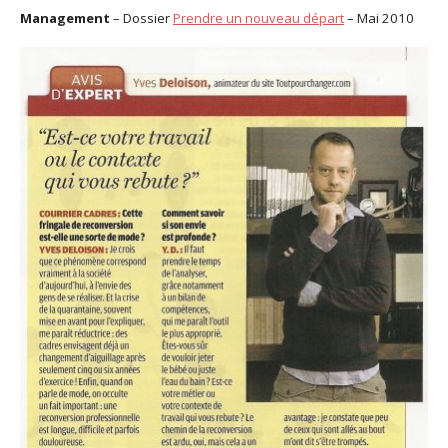
Management
– Dossier
Prendre un nouveau départ
– Mai 2010