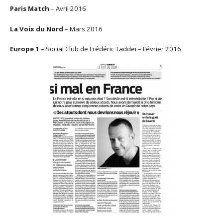
Paris Match
– Avril 2016
La Voix du Nord
– Mars 2016
Europe 1
– Social Club de Frédéric Taddeï – Février 2016