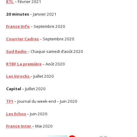
RTL
– Février 2021
20 minutes
– Janvier 2021
France Info
– Septembre 2020
Courrier Cadres
– Septembre 2020
Sud Radio
– Chaque samedi d’août 2020
RTBF La première
– Août 2020
Les Inrocks
– Juillet 2020
Capital
– Juillet 2020
TF1
– Journal du week-end – Juin 2020
Les Echos
– Juin 2020
France Inter
– Mai 2020