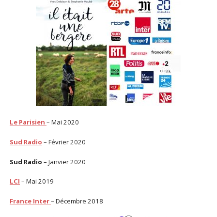
Le Parisien
– Mai 2020
Sud Radio
– Février 2020
Sud Radio
– Janvier 2020
LCI
– Mai 2019
France Inter
– Décembre 2018