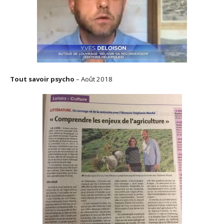
Tout savoir psycho
– Août 2018