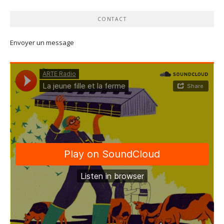
CONTACT
Envoyer un message