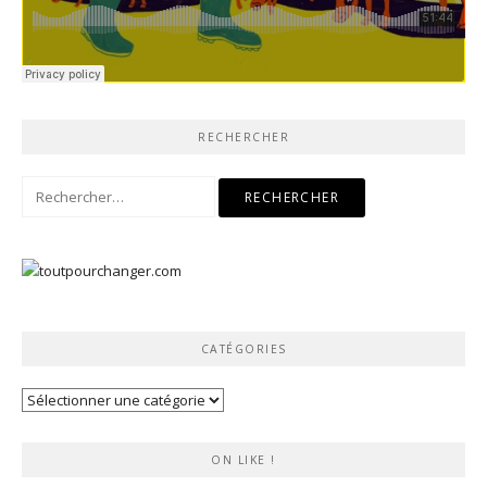
RECHERCHER
Rechercher :
CATÉGORIES
Catégories
ON LIKE !