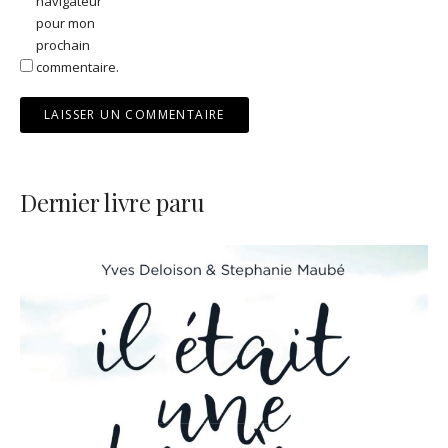
navigateur
pour mon
prochain
commentaire.
Dernier livre paru