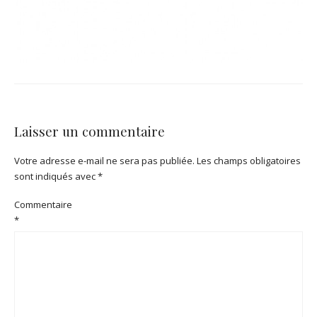
Laisser un commentaire
Votre adresse e-mail ne sera pas publiée.
Les champs obligatoires
sont indiqués avec
*
Commentaire
*