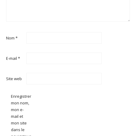
Nom
*
E-mail
*
Site web
Enregistrer
mon nom,
mon e-
mail et
mon site
dans le