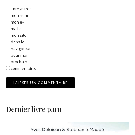
Enregistrer
mon nom,
mon e-
mail et
mon site
dans le
navigateur
pour mon
prochain
commentaire.
Dernier livre paru