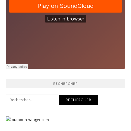
RECHERCHER
Rechercher :