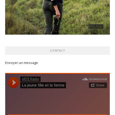
CONTACT
Envoyer un message