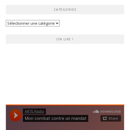
CATÉGORIES
Catégories
ON LIKE !