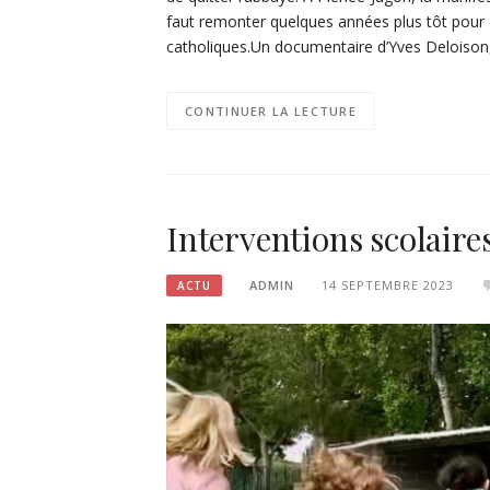
faut remonter quelques années plus tôt pour com
catholiques.Un documentaire d’Yves Deloison,
CONTINUER LA LECTURE
Interventions scolaire
ADMIN
14 SEPTEMBRE 2023
ACTU