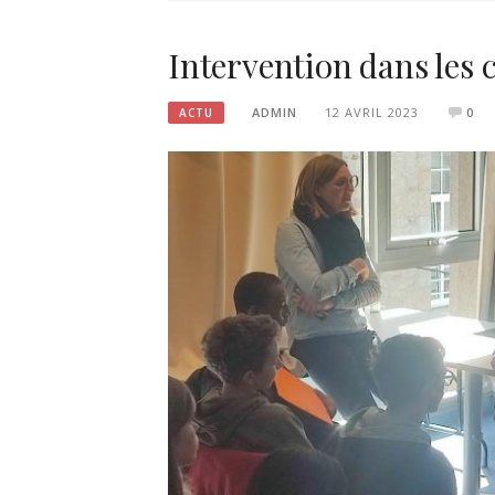
Intervention dans les 
ADMIN
12 AVRIL 2023
0
ACTU