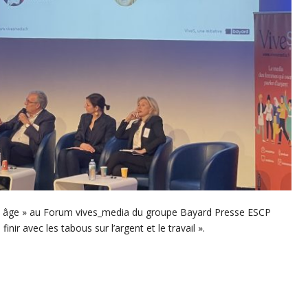
ut âge » au Forum vives_media du groupe Bayard Presse ESCP
nir avec les tabous sur l’argent et le travail ».