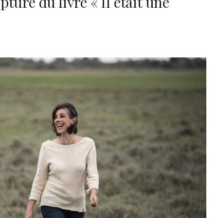
ture du livre « Il était une