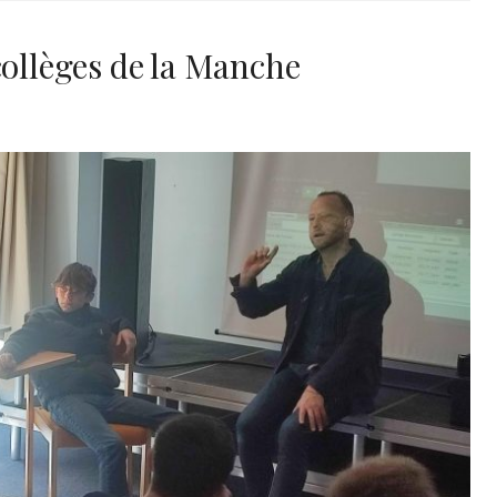
collèges de la Manche