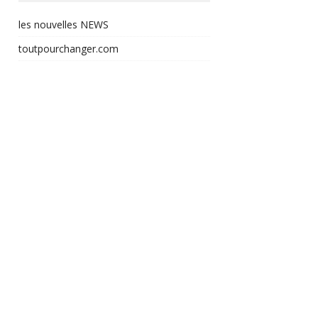
les nouvelles NEWS
toutpourchanger.com