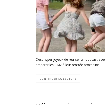
C’est hyper joyeux de réaliser un podcast avec
préparer les CM2 à leur rentrée prochaine.
CONTINUER LA LECTURE