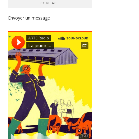
CONTACT
Envoyer un message