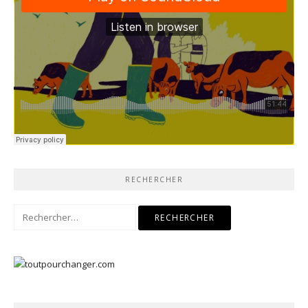
RECHERCHER
Rechercher :