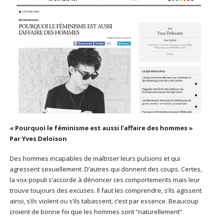
« Pourquoi le féminisme est aussi l’affaire des hommes »
Par Yves Deloison
Des hommes incapables de maîtriser leurs pulsions et qui
agressent sexuellement. D’autres qui donnent des coups. Certes,
la vox populi s’accorde à dénoncer ces comportements mais leur
trouve toujours des excuses. Il faut les comprendre, s’ils agissent
ainsi, s’ils violent ou s’ils tabassent, c’est par essence. Beaucoup
croient de bonne foi que les hommes sont “naturellement”