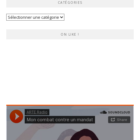
CATÉGORIES
Catégories
ON LIKE !