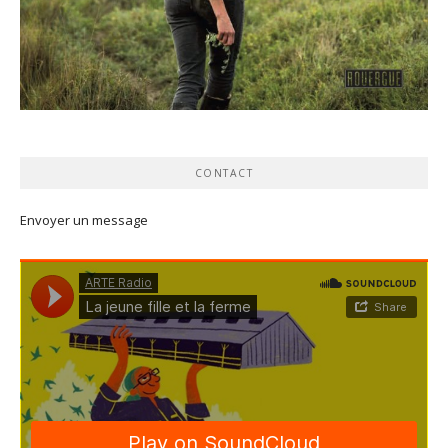
CONTACT
Envoyer un message