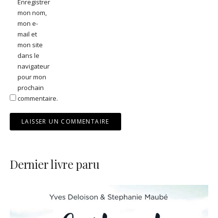
Enregistrer
mon nom,
mon e-
mail et
mon site
dans le
navigateur
pour mon
prochain
commentaire.
Dernier livre paru