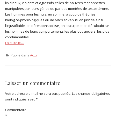
libidineux, violents et agressifs, telles de pauvres marionnettes
manipulées par leurs gènes ou par des montées de testostérone.
Les hommes pour les nuls, en somme: à coup de théories
biologico-physiologiques ou de Mars et Vénus, on justifie ainsi
l’injustifiable, on déresponsabilise, on disculpe et on déculpabilise
les hommes de leurs comportements les plus outranciers, les plus
condamnables.
La suite ici…
Publié dans
Actu
Laisser un commentaire
Votre adresse e-mail ne sera pas publiée.
Les champs obligatoires
sont indiqués avec
*
Commentaire
*